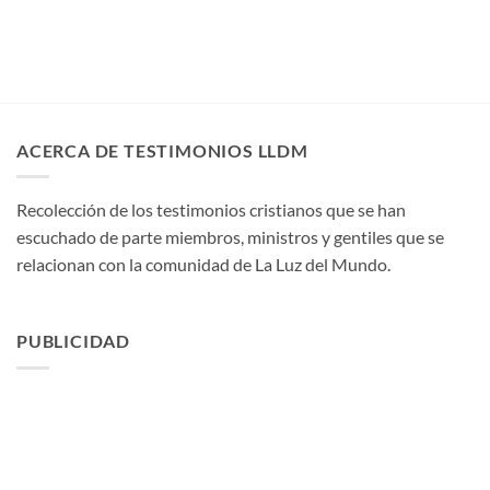
ACERCA DE TESTIMONIOS LLDM
Recolección de los testimonios cristianos que se han
escuchado de parte miembros, ministros y gentiles que se
relacionan con la comunidad de La Luz del Mundo.
PUBLICIDAD