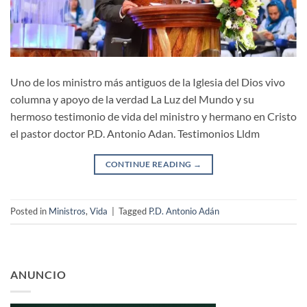
Uno de los ministro más antiguos de la Iglesia del Dios vivo
columna y apoyo de la verdad La Luz del Mundo y su
hermoso testimonio de vida del ministro y hermano en Cristo
el pastor doctor P.D. Antonio Adan. Testimonios Lldm
CONTINUE READING
→
Posted in
Ministros
,
Vida
|
Tagged
P.D. Antonio Adán
ANUNCIO