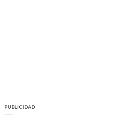
PUBLICIDAD