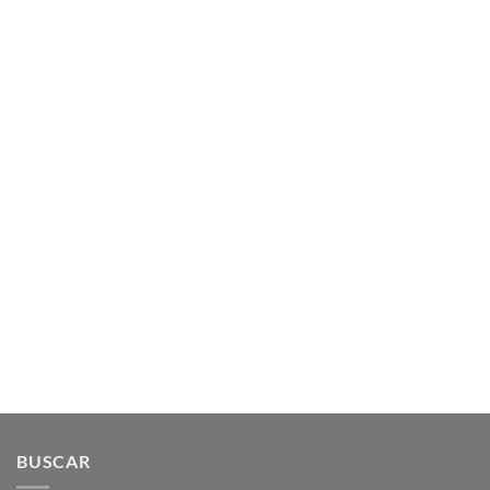
BUSCAR