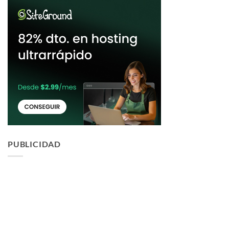
PUBLICIDAD