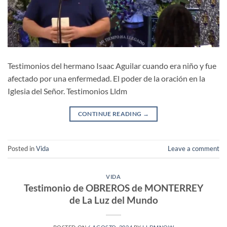
Testimonios del hermano Isaac Aguilar cuando era niño y fue
afectado por una enfermedad. El poder de la oración en la
Iglesia del Señor. Testimonios Lldm
CONTINUE READING
→
Posted in
Vida
Leave a comment
VIDA
Testimonio de OBREROS de MONTERREY
de La Luz del Mundo