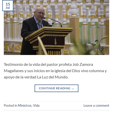
15
Jul
Testimonio de la vida del pastor profeta Job Zamora
Magallanes y sus inicios en la iglesia del Dios vivo columna y
apoyo de la verdad La Luz del Mundo.
CONTINUE READING
→
Posted in
Ministros
,
Vida
Leave a comment