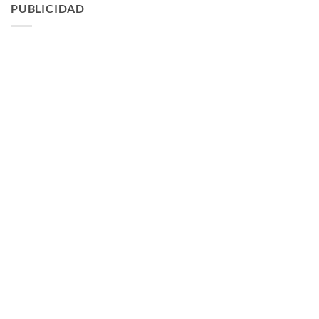
PUBLICIDAD