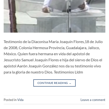
Testimonio de la Diaconisa María Joaquín Flores,18 de Julio
de 2008, Colonia Hermosa Provincia, Guadalajara, Jalisco,
México. Quien fuera hermana en vida del apóstol de
Jesucristo Samuel Joaquín Flores e hija del siervo de Dios el
apóstol Aarón Joaquín González nos da su testimonio vivo
para la gloria de nuestro Dios. Testimonios Lldm
CONTINUE READING
→
Posted in
Vida
Leave a comment