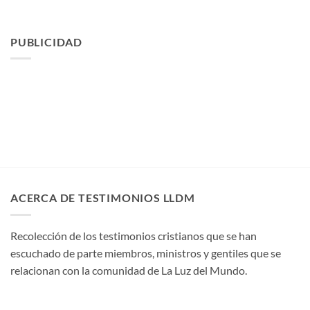
PUBLICIDAD
ACERCA DE TESTIMONIOS LLDM
Recolección de los testimonios cristianos que se han
escuchado de parte miembros, ministros y gentiles que se
relacionan con la comunidad de La Luz del Mundo.