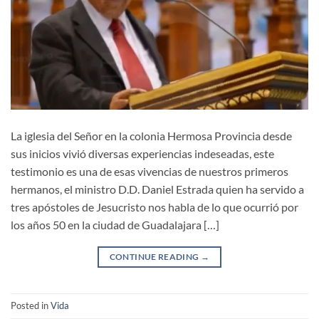
La iglesia del Señor en la colonia Hermosa Provincia desde
sus inicios vivió diversas experiencias indeseadas, este
testimonio es una de esas vivencias de nuestros primeros
hermanos, el ministro D.D. Daniel Estrada quien ha servido a
tres apóstoles de Jesucristo nos habla de lo que ocurrió por
los años 50 en la ciudad de Guadalajara […]
CONTINUE READING
→
Posted in
Vida