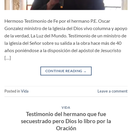
Hermoso Testimonio de Fe por el hermano P.E. Oscar
Gonzalez ministro de la Iglesia del Dios vivo columna y apoyo
de la verdad, La Luz del Mundo. Testimonio de un ministro de
la iglesia del Señor sobre su salida a la obra hace más de 40
años poniéndose a la disposición del apóstol de Jesucristo
[…]
CONTINUE READING
→
Posted in
Vida
Leave a comment
VIDA
Testimonio del hermano que fue
secuestrado pero Dios lo libro por la
Oración