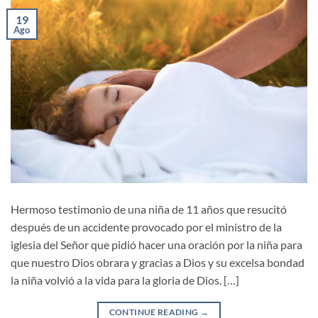
19
Ago
Hermoso testimonio de una niña de 11 años que resucitó
después de un accidente provocado por el ministro de la
iglesia del Señor que pidió hacer una oración por la niña para
que nuestro Dios obrara y gracias a Dios y su excelsa bondad
la niña volvió a la vida para la gloria de Dios. […]
CONTINUE READING
→