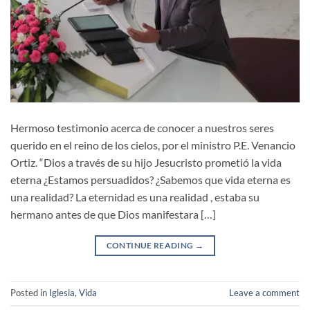
Hermoso testimonio acerca de conocer a nuestros seres
querido en el reino de los cielos, por el ministro P.E. Venancio
Ortiz. “Dios a través de su hijo Jesucristo prometió la vida
eterna ¿Estamos persuadidos? ¿Sabemos que vida eterna es
una realidad? La eternidad es una realidad , estaba su
hermano antes de que Dios manifestara […]
CONTINUE READING
→
Posted in
Iglesia
,
Vida
Leave a comment