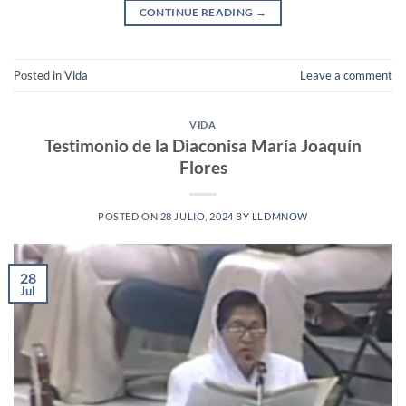
CONTINUE READING
→
Posted in
Vida
Leave a comment
VIDA
Testimonio de la Diaconisa María Joaquín
Flores
POSTED ON
28 JULIO, 2024
BY
LLDMNOW
28
Jul