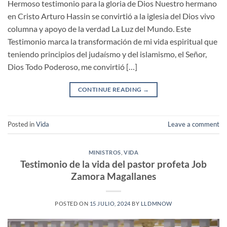
Hermoso testimonio para la gloria de Dios Nuestro hermano
en Cristo Arturo Hassin se convirtió a la iglesia del Dios vivo
columna y apoyo de la verdad La Luz del Mundo. Este
Testimonio marca la transformación de mi vida espiritual que
teniendo principios del judaísmo y del islamismo, el Señor,
Dios Todo Poderoso, me convirtió […]
CONTINUE READING
→
Posted in
Vida
Leave a comment
MINISTROS
,
VIDA
Testimonio de la vida del pastor profeta Job
Zamora Magallanes
POSTED ON
15 JULIO, 2024
BY
LLDMNOW