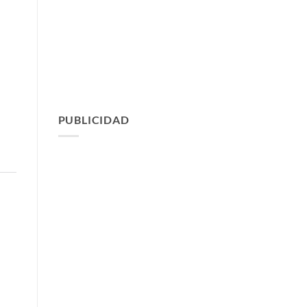
PUBLICIDAD