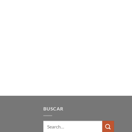
BUSCAR