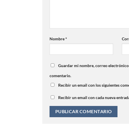
Nombre
*
Cor
Guardar mi nombre, correo electrónico 
comentario.
Recibir un email con los siguientes come
Recibir un email con cada nueva entrad