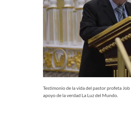
Testimonio de la vida del pastor profeta Job
apoyo de la verdad La Luz del Mundo.