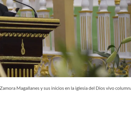
 Zamora Magallanes y sus inicios en la iglesia del Dios vivo column