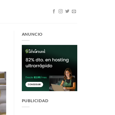
ANUNCIO
PUBLICIDAD