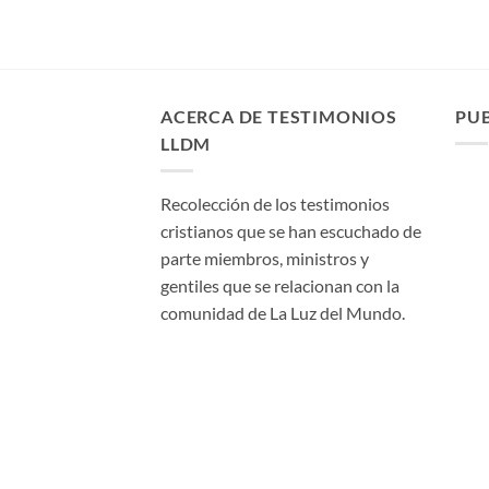
ACERCA DE TESTIMONIOS
PU
LLDM
Recolección de los testimonios
cristianos que se han escuchado de
parte miembros, ministros y
gentiles que se relacionan con la
comunidad de La Luz del Mundo.