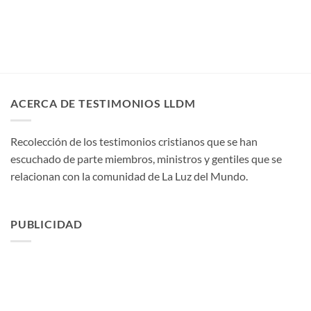
ACERCA DE TESTIMONIOS LLDM
Recolección de los testimonios cristianos que se han
escuchado de parte miembros, ministros y gentiles que se
relacionan con la comunidad de La Luz del Mundo.
PUBLICIDAD