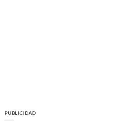
PUBLICIDAD