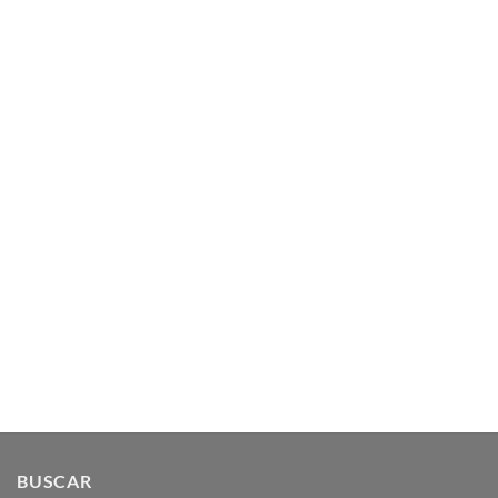
BUSCAR