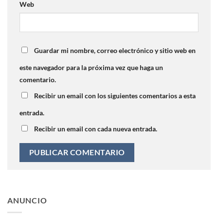
Web
Guardar mi nombre, correo electrónico y sitio web en
este navegador para la próxima vez que haga un
comentario.
Recibir un email con los siguientes comentarios a esta
entrada.
Recibir un email con cada nueva entrada.
ANUNCIO