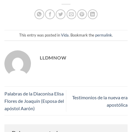
This entry was posted in
Vida
. Bookmark the
permalink
.
LLDMNOW
Palabras de la Diaconisa Elisa
Testimonios de la nueva era
Flores de Joaquín (Esposa del
apostólica
apóstol Aarón)