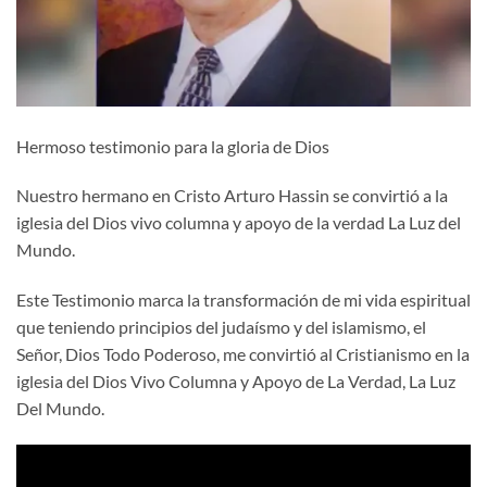
Hermoso testimonio para la gloria de Dios
Nuestro hermano en Cristo Arturo Hassin se convirtió a la
iglesia del Dios vivo columna y apoyo de la verdad La Luz del
Mundo.
Este Testimonio marca la transformación de mi vida espiritual
que teniendo principios del judaísmo y del islamismo, el
Señor, Dios Todo Poderoso, me convirtió al Cristianismo en la
iglesia del Dios Vivo Columna y Apoyo de La Verdad, La Luz
Del Mundo.