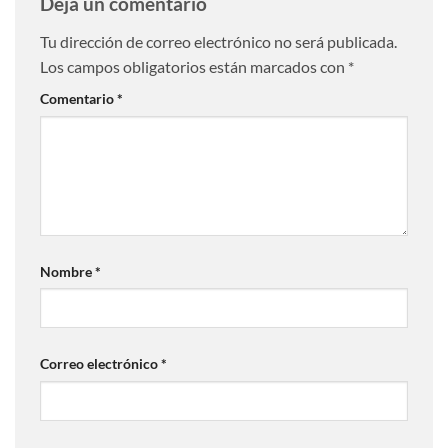
Deja un comentario
Tu dirección de correo electrónico no será publicada.
Los campos obligatorios están marcados con
*
Comentario
*
Nombre
*
Correo electrónico
*