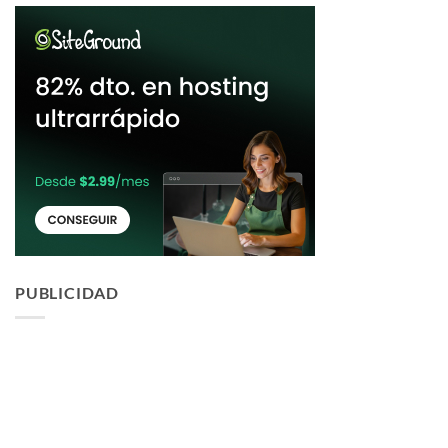
PUBLICIDAD