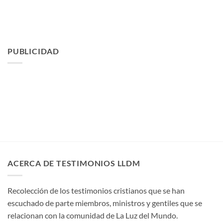
PUBLICIDAD
ACERCA DE TESTIMONIOS LLDM
Recolección de los testimonios cristianos que se han
escuchado de parte miembros, ministros y gentiles que se
relacionan con la comunidad de La Luz del Mundo.