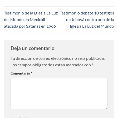
Testimonio de la Iglesia La Luz
Testimonio debate 10 testigos
del Mundo en Mexicali
de Jehová contra uno de la
atacada por Satanás en 1966
Iglesia La Luz del Mundo
Deja un comentario
Tu dirección de correo electrónico no será publicada.
Los campos obligatorios están marcados con
*
Comentario
*