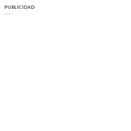
PUBLICIDAD