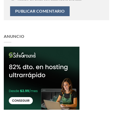
ANUNCIO