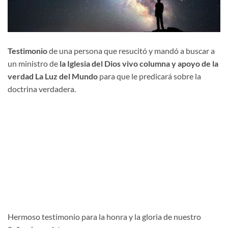
Testimonio
de una persona que resucitó y mandó a buscar a
un ministro de
la Iglesia del Dios vivo columna y apoyo de la
verdad La Luz del Mundo
para que le predicará sobre la
doctrina verdadera.
Hermoso testimonio para la honra y la gloria de nuestro