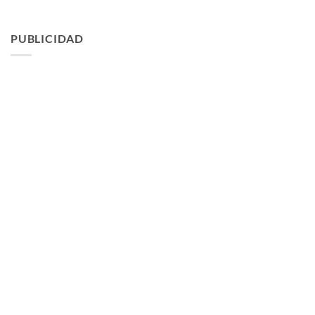
PUBLICIDAD