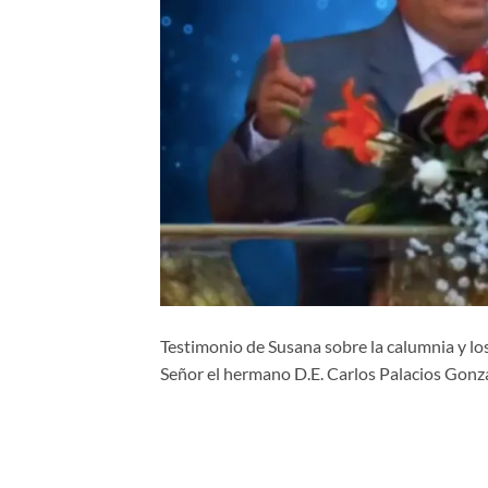
Testimonio de Susana sobre la calumnia y los 
Señor el hermano D.E. Carlos Palacios Gonza