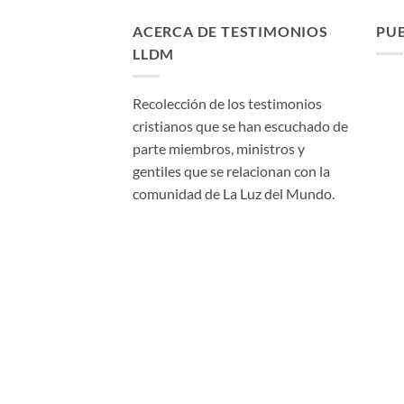
ACERCA DE TESTIMONIOS
PU
LLDM
Recolección de los testimonios
cristianos que se han escuchado de
parte miembros, ministros y
gentiles que se relacionan con la
comunidad de La Luz del Mundo.