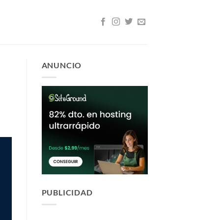
ANUNCIO
PUBLICIDAD