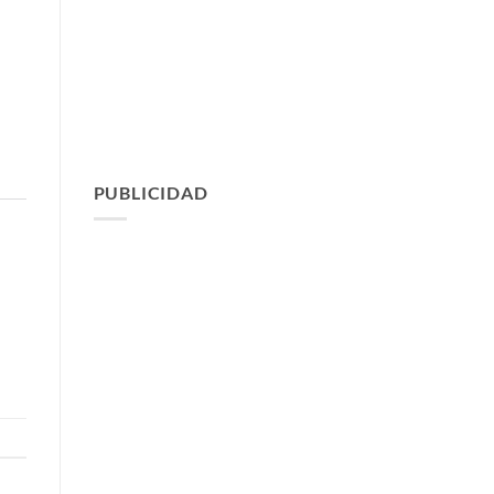
PUBLICIDAD