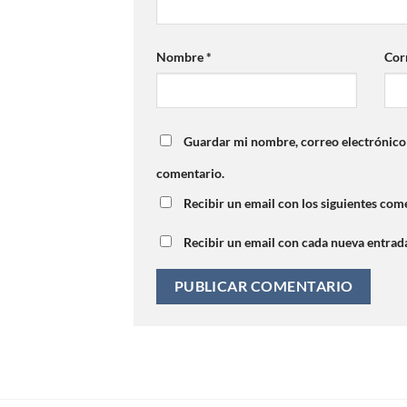
Nombre
*
Cor
Guardar mi nombre, correo electrónico 
comentario.
Recibir un email con los siguientes come
Recibir un email con cada nueva entrad