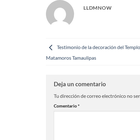
LLDMNOW
Testimonio de la decoración del Templo
Matamoros Tamaulipas
Deja un comentario
Tu dirección de correo electrónico no se
Comentario
*