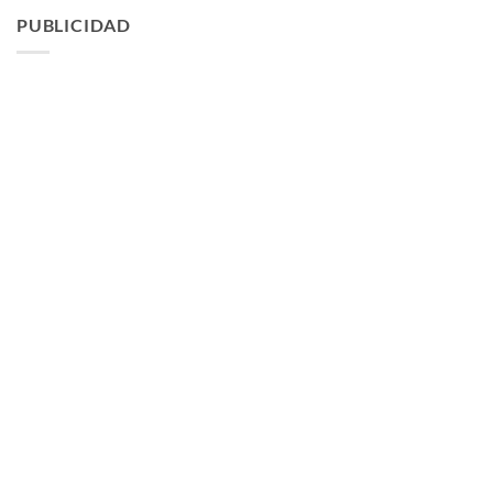
PUBLICIDAD