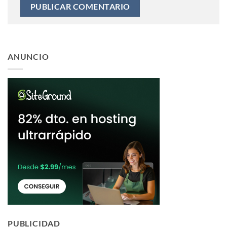
ANUNCIO
PUBLICIDAD