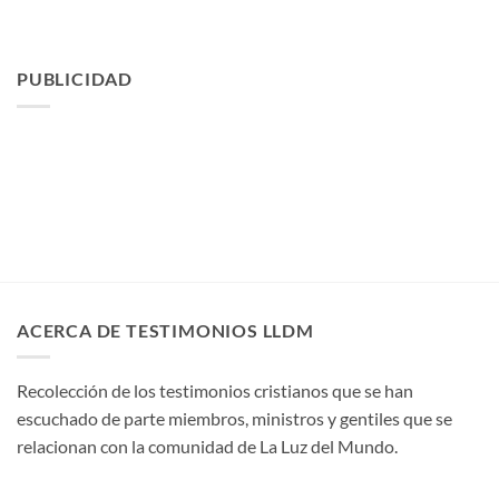
PUBLICIDAD
ACERCA DE TESTIMONIOS LLDM
Recolección de los testimonios cristianos que se han
escuchado de parte miembros, ministros y gentiles que se
relacionan con la comunidad de La Luz del Mundo.