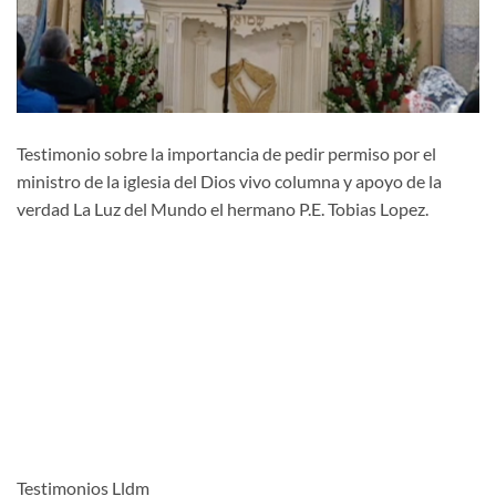
Testimonio sobre la importancia de pedir permiso por el
ministro de la iglesia del Dios vivo columna y apoyo de la
verdad La Luz del Mundo el hermano P.E. Tobias Lopez.
Testimonios Lldm