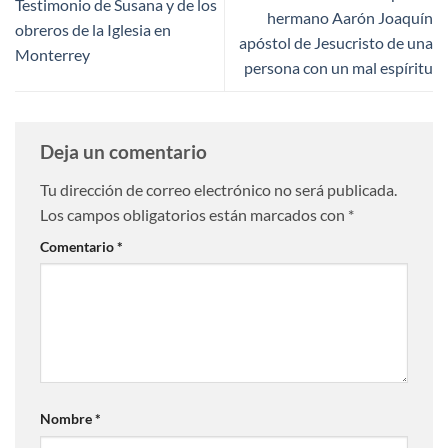
Testimonio de Susana y de los
hermano Aarón Joaquín
obreros de la Iglesia en
apóstol de Jesucristo de una
Monterrey
persona con un mal espíritu
Deja un comentario
Tu dirección de correo electrónico no será publicada.
Los campos obligatorios están marcados con
*
Comentario
*
Nombre
*