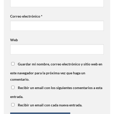
Correo electrónico
*
Web
Guardar mi nombre, correo electrónico y sitio web en
este navegador para la próxima vez que haga un
comentario.
Recibir un email con los siguientes comentarios a esta
entrada.
Recibir un email con cada nueva entrada.