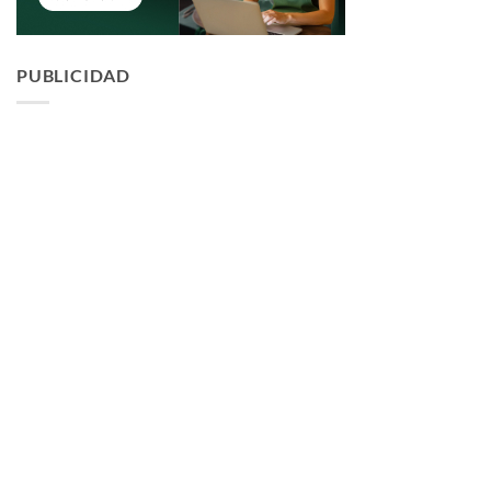
PUBLICIDAD