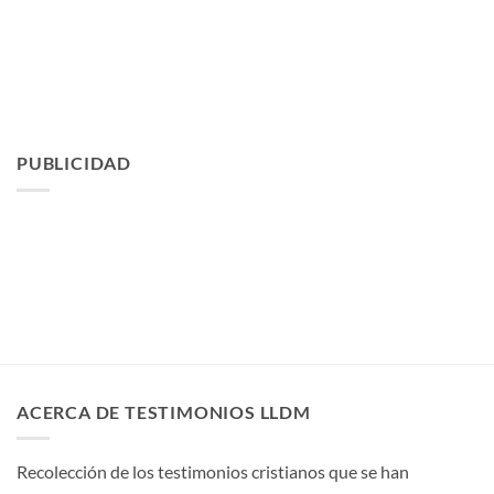
PUBLICIDAD
ACERCA DE TESTIMONIOS LLDM
Recolección de los testimonios cristianos que se han