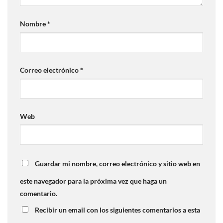
Nombre
*
Correo electrónico
*
Web
Guardar mi nombre, correo electrónico y sitio web en
este navegador para la próxima vez que haga un
comentario.
Recibir un email con los siguientes comentarios a esta