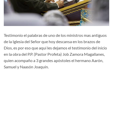
Testimonio el palabras de uno de los ministros mas antiguos
de la Iglesia del Señor que hoy descansa en los brazos de
Dios, es por eso que aquí les dejamos el testimonio del inicio
en la obra del P.P. (Pastor Profeta) Job Zamora Magallanes,
quien acompaño a 3 grandes apóstoles el hermano Aarón,
Samuel y Naasón Joaquín.