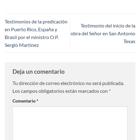
Testimonios de la predicación
Testimonio del inicio de la
en Puerto Rico, España y
obra del Señor en San Antonio
Brasil por el ministro O.P.
Texas
Sergio Martínez
Deja un comentario
Tu dirección de correo electrónico no será publicada.
Los campos obligatorios están marcados con
*
Comentario
*