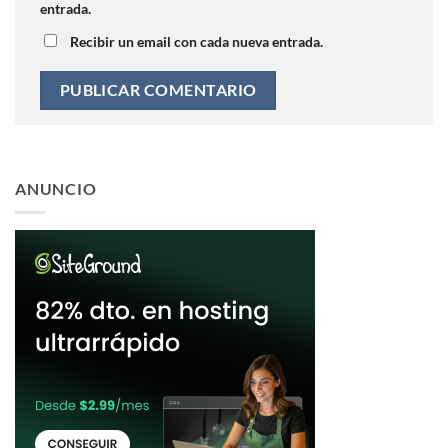
entrada.
Recibir un email con cada nueva entrada.
ANUNCIO