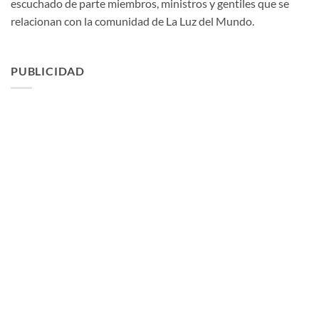
escuchado de parte miembros, ministros y gentiles que se
relacionan con la comunidad de La Luz del Mundo.
PUBLICIDAD