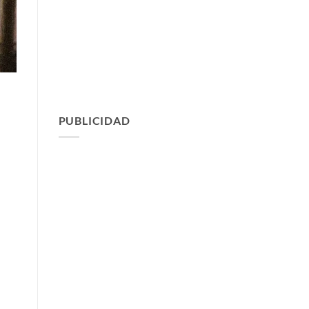
PUBLICIDAD