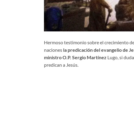
Hermoso testimonio sobre el crecimiento de l
naciones
la predicación del evangelio de Je
ministro O.P. Sergio Martínez
Lugo, si duda
predican a Jesús.