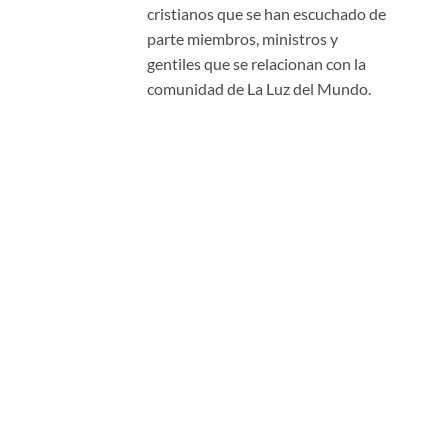
cristianos que se han escuchado de
parte miembros, ministros y
gentiles que se relacionan con la
comunidad de La Luz del Mundo.