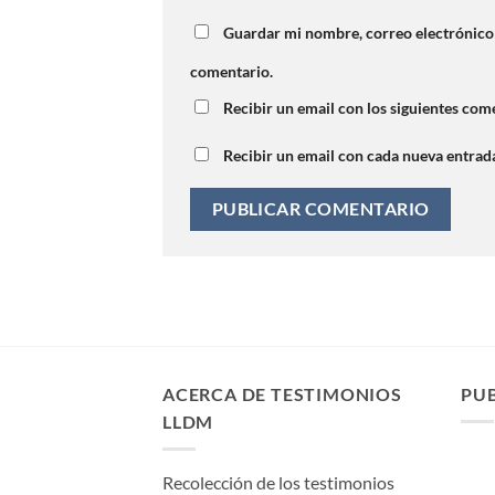
Guardar mi nombre, correo electrónico 
comentario.
Recibir un email con los siguientes come
Recibir un email con cada nueva entrad
ACERCA DE TESTIMONIOS
PU
LLDM
Recolección de los testimonios