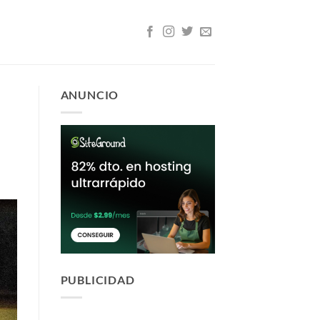
ANUNCIO
PUBLICIDAD