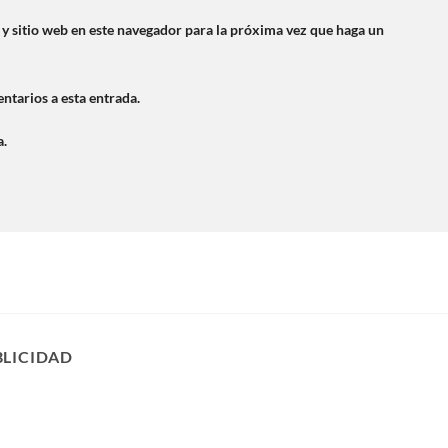
y sitio web en este navegador para la próxima vez que haga un
ntarios a esta entrada.
a.
BLICIDAD