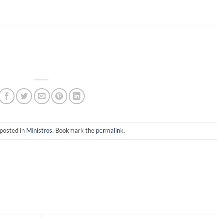
 posted in
Ministros
. Bookmark the
permalink
.