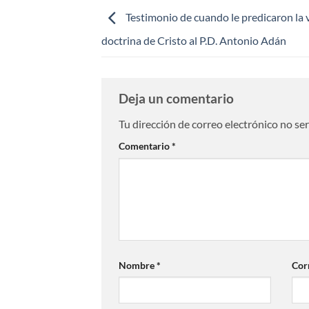
Testimonio de cuando le predicaron la
doctrina de Cristo al P.D. Antonio Adán
Deja un comentario
Tu dirección de correo electrónico no se
Comentario
*
Nombre
*
Cor