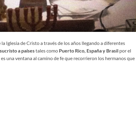
a Iglesia de Cristo a través de los años llegando a diferentes
sucristo a países
tales como
Puerto Rico, España y Brasil
por el
 es una ventana al camino de fe que recorrieron los hermanos que