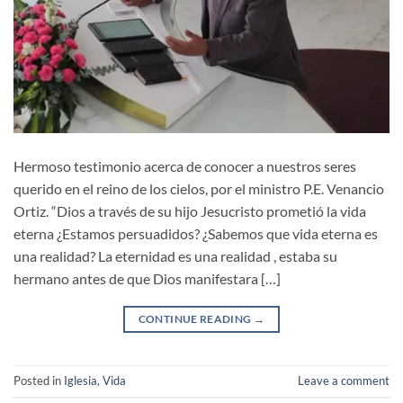
Hermoso testimonio acerca de conocer a nuestros seres
querido en el reino de los cielos, por el ministro P.E. Venancio
Ortiz. “Dios a través de su hijo Jesucristo prometió la vida
eterna ¿Estamos persuadidos? ¿Sabemos que vida eterna es
una realidad? La eternidad es una realidad , estaba su
hermano antes de que Dios manifestara […]
CONTINUE READING
→
Posted in
Iglesia
,
Vida
Leave a comment