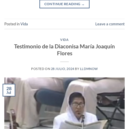
CONTINUE READING
→
Posted in
Vida
Leave a comment
VIDA
Testimonio de la Diaconisa María Joaquín
Flores
POSTED ON
28 JULIO, 2024
BY
LLDMNOW
28
Jul