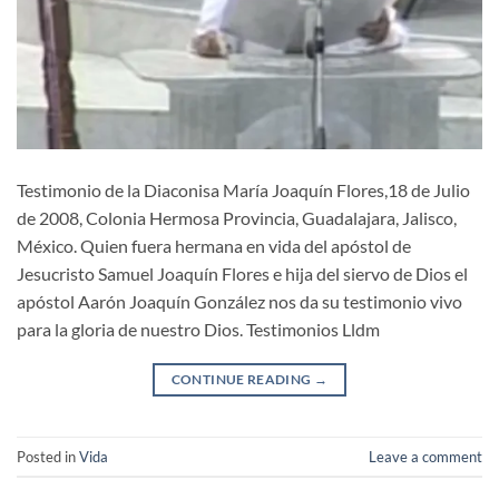
Testimonio de la Diaconisa María Joaquín Flores,18 de Julio
de 2008, Colonia Hermosa Provincia, Guadalajara, Jalisco,
México. Quien fuera hermana en vida del apóstol de
Jesucristo Samuel Joaquín Flores e hija del siervo de Dios el
apóstol Aarón Joaquín González nos da su testimonio vivo
para la gloria de nuestro Dios. Testimonios Lldm
CONTINUE READING
→
Posted in
Vida
Leave a comment