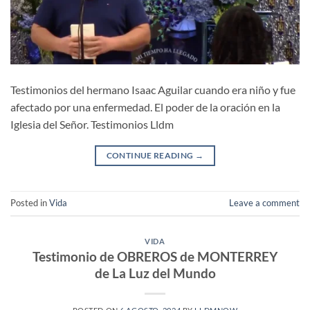
Testimonios del hermano Isaac Aguilar cuando era niño y fue
afectado por una enfermedad. El poder de la oración en la
Iglesia del Señor. Testimonios Lldm
CONTINUE READING
→
Posted in
Vida
Leave a comment
VIDA
Testimonio de OBREROS de MONTERREY
de La Luz del Mundo