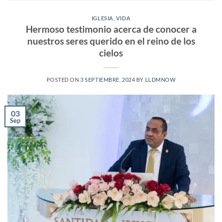
IGLESIA
,
VIDA
Hermoso testimonio acerca de conocer a
nuestros seres querido en el reino de los
cielos
POSTED ON
3 SEPTIEMBRE, 2024
BY
LLDMNOW
03
Sep