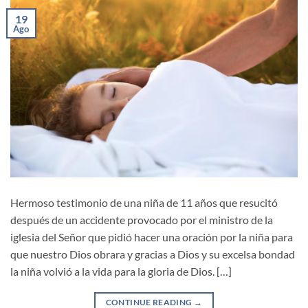
19
Ago
Hermoso testimonio de una niña de 11 años que resucitó
después de un accidente provocado por el ministro de la
iglesia del Señor que pidió hacer una oración por la niña para
que nuestro Dios obrara y gracias a Dios y su excelsa bondad
la niña volvió a la vida para la gloria de Dios. […]
CONTINUE READING
→