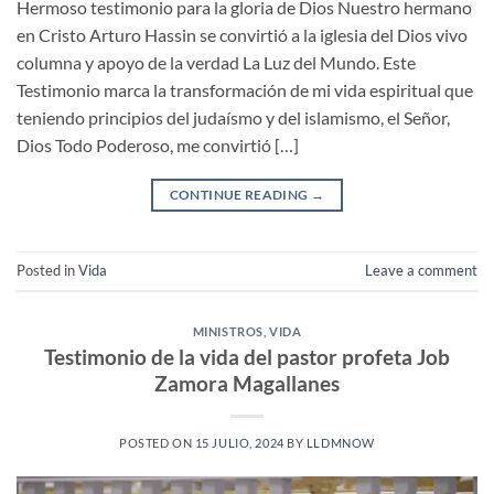
Hermoso testimonio para la gloria de Dios Nuestro hermano
en Cristo Arturo Hassin se convirtió a la iglesia del Dios vivo
columna y apoyo de la verdad La Luz del Mundo. Este
Testimonio marca la transformación de mi vida espiritual que
teniendo principios del judaísmo y del islamismo, el Señor,
Dios Todo Poderoso, me convirtió […]
CONTINUE READING
→
Posted in
Vida
Leave a comment
MINISTROS
,
VIDA
Testimonio de la vida del pastor profeta Job
Zamora Magallanes
POSTED ON
15 JULIO, 2024
BY
LLDMNOW