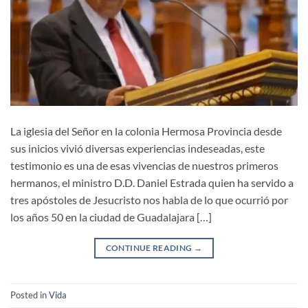
La iglesia del Señor en la colonia Hermosa Provincia desde
sus inicios vivió diversas experiencias indeseadas, este
testimonio es una de esas vivencias de nuestros primeros
hermanos, el ministro D.D. Daniel Estrada quien ha servido a
tres apóstoles de Jesucristo nos habla de lo que ocurrió por
los años 50 en la ciudad de Guadalajara […]
CONTINUE READING
→
Posted in
Vida