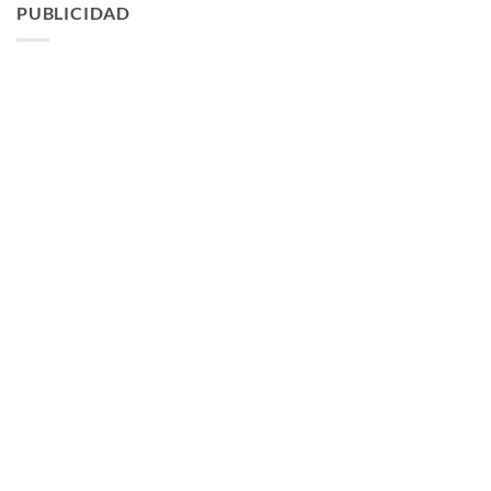
PUBLICIDAD