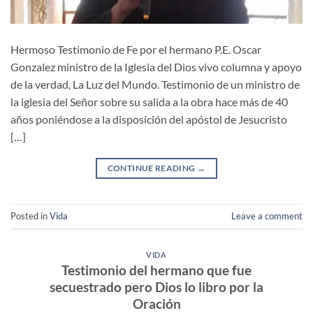
Hermoso Testimonio de Fe por el hermano P.E. Oscar
Gonzalez ministro de la Iglesia del Dios vivo columna y apoyo
de la verdad, La Luz del Mundo. Testimonio de un ministro de
la iglesia del Señor sobre su salida a la obra hace más de 40
años poniéndose a la disposición del apóstol de Jesucristo
[…]
CONTINUE READING
→
Posted in
Vida
Leave a comment
VIDA
Testimonio del hermano que fue
secuestrado pero Dios lo libro por la
Oración