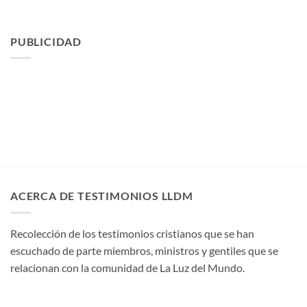
PUBLICIDAD
ACERCA DE TESTIMONIOS LLDM
Recolección de los testimonios cristianos que se han
escuchado de parte miembros, ministros y gentiles que se
relacionan con la comunidad de La Luz del Mundo.