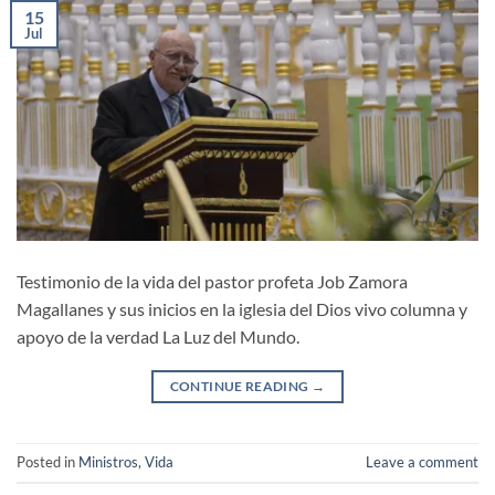
15
Jul
Testimonio de la vida del pastor profeta Job Zamora
Magallanes y sus inicios en la iglesia del Dios vivo columna y
apoyo de la verdad La Luz del Mundo.
CONTINUE READING
→
Posted in
Ministros
,
Vida
Leave a comment