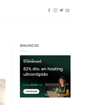
ANUNCIO