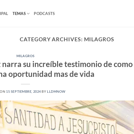
IPAL
TEMAS
PODCASTS
CATEGORY ARCHIVES:
MILAGROS
MILAGROS
 narra su increíble testimonio de como
una oportunidad mas de vida
 ON
15 SEPTIEMBRE, 2024
BY
LLDMNOW