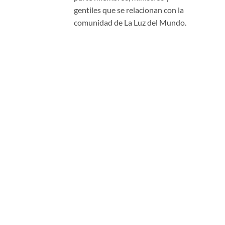
gentiles que se relacionan con la
comunidad de La Luz del Mundo.