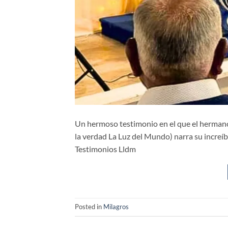
Un hermoso testimonio en el que el hermano 
la verdad La Luz del Mundo) narra su increí
Testimonios Lldm
Posted in
Milagros