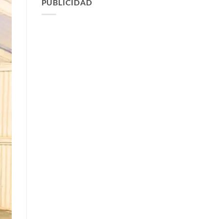
PUBLICIDAD