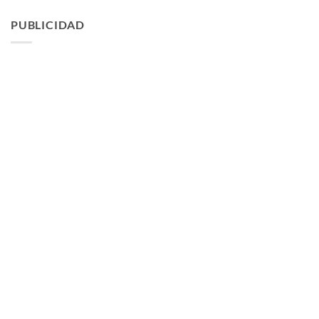
PUBLICIDAD