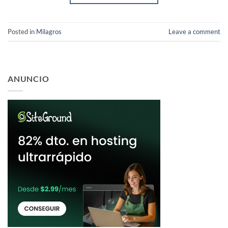
Posted in
Milagros
Leave a comment
ANUNCIO