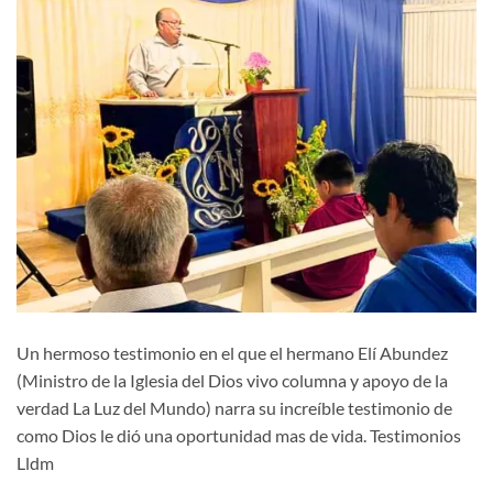
Un hermoso testimonio en el que el hermano Elí Abundez
(Ministro de la Iglesia del Dios vivo columna y apoyo de la
verdad La Luz del Mundo) narra su increíble testimonio de
como Dios le dió una oportunidad mas de vida. Testimonios
Lldm