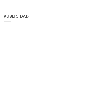
PUBLICIDAD