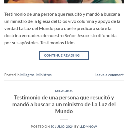
Testimonio de una persona que resucitó y mandó a buscar a
un ministro de la Iglesia del Dios vivo columna y apoyo de la
verdad La Luz del Mundo para que le predicara sobre la
doctrina verdadera de nuestro Señor Jesucristo difundida
por sus apóstoles. Testimonios Lldm
CONTINUE READING
→
Posted in
Milagros
,
Ministros
Leave a comment
MILAGROS
Testimonio de una persona que resucitó y
mandó a buscar a un ministro de La Luz del
Mundo
POSTED ON
30 JULIO, 2024
BY
LLDMNOW