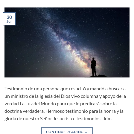
30
Jul
Testimonio de una persona que resucitó y mandó a buscar a
un ministro de la Iglesia del Dios vivo columna y apoyo de la
verdad La Luz del Mundo para que le predicará sobre la
doctrina verdadera. Hermoso testimonio para la honra y la
gloria de nuestro Señor Jesucristo. Testimonios Lldm
CONTINUE READING
→