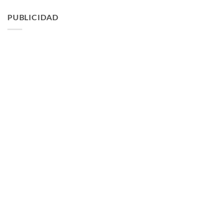
PUBLICIDAD