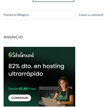
Posted in
Milagros
Leave a comment
ANUNCIO