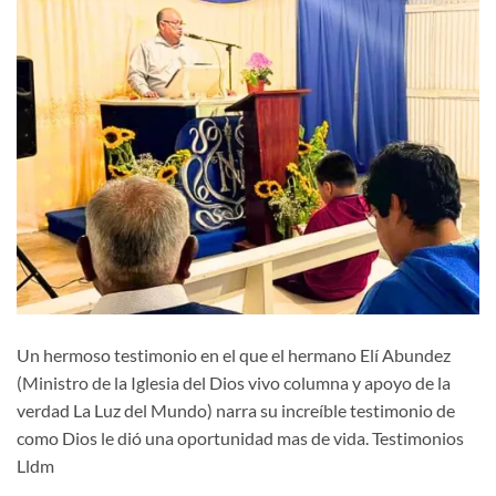
Un hermoso testimonio en el que el hermano Elí Abundez
(Ministro de la Iglesia del Dios vivo columna y apoyo de la
verdad La Luz del Mundo) narra su increíble testimonio de
como Dios le dió una oportunidad mas de vida. Testimonios
Lldm