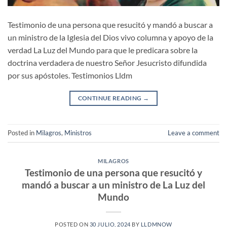
Testimonio de una persona que resucitó y mandó a buscar a
un ministro de la Iglesia del Dios vivo columna y apoyo de la
verdad La Luz del Mundo para que le predicara sobre la
doctrina verdadera de nuestro Señor Jesucristo difundida
por sus apóstoles. Testimonios Lldm
CONTINUE READING
→
Posted in
Milagros
,
Ministros
Leave a comment
MILAGROS
Testimonio de una persona que resucitó y
mandó a buscar a un ministro de La Luz del
Mundo
POSTED ON
30 JULIO, 2024
BY
LLDMNOW