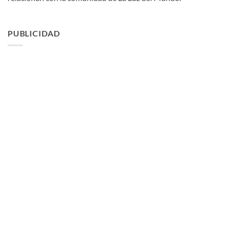
PUBLICIDAD