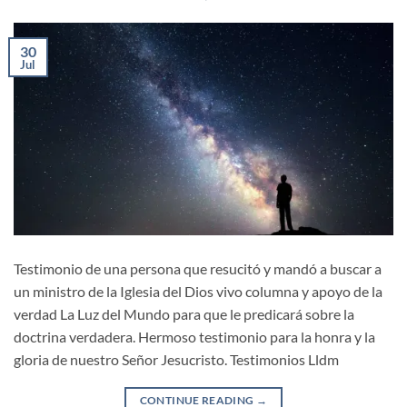
30
Jul
Testimonio de una persona que resucitó y mandó a buscar a
un ministro de la Iglesia del Dios vivo columna y apoyo de la
verdad La Luz del Mundo para que le predicará sobre la
doctrina verdadera. Hermoso testimonio para la honra y la
gloria de nuestro Señor Jesucristo. Testimonios Lldm
CONTINUE READING
→