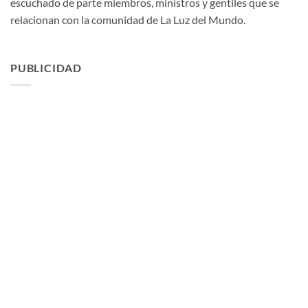
escuchado de parte miembros, ministros y gentiles que se
relacionan con la comunidad de La Luz del Mundo.
PUBLICIDAD