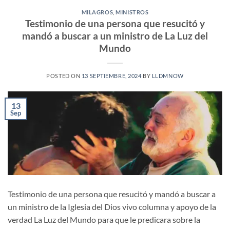
MILAGROS
,
MINISTROS
Testimonio de una persona que resucitó y
mandó a buscar a un ministro de La Luz del
Mundo
POSTED ON
13 SEPTIEMBRE, 2024
BY
LLDMNOW
13
Sep
Testimonio de una persona que resucitó y mandó a buscar a
un ministro de la Iglesia del Dios vivo columna y apoyo de la
verdad La Luz del Mundo para que le predicara sobre la