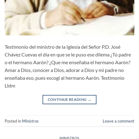
Testimonio del ministro de la Iglesia del Señor P.D. José
Chávez Cuevas el día en que se le puso ese dilema ¿Tú padre
o el hermano Aarón? ¿Que me enseñaba el hermano Aarón?
Amar a Dios, conocer a Dios, adorar a Dios y mi padre no
enseñaba eso, pues escogí al hermano Aarón. Testimonio
Lldm
CONTINUE READING
→
Posted in
Ministros
Leave a comment
MINISTROS