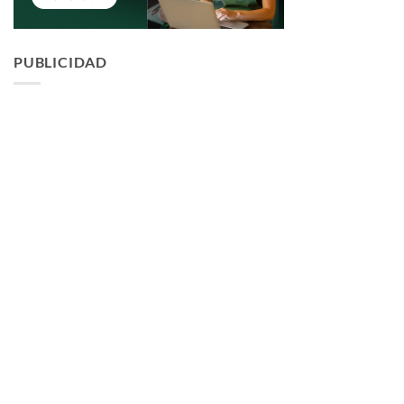
PUBLICIDAD