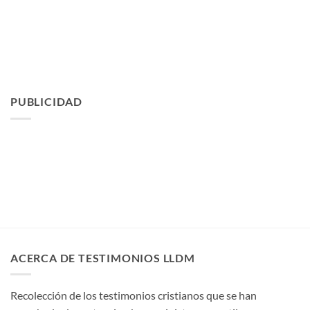
PUBLICIDAD
ACERCA DE TESTIMONIOS LLDM
Recolección de los testimonios cristianos que se han