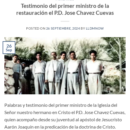
Testimonio del primer ministro de la
restauración el P.D. Jose Chavez Cuevas
POSTED ON
26 SEPTIEMBRE, 2024
BY
LLDMNOW
26
Sep
Palabras y testimonio del primer ministro de la Iglesia del
Señor nuestro hermano en Cristo el P.D. Jose Chavez Cuevas,
quien acompaño desde su juventud al apóstol de Jesucristo
Aarón Joaquín en la predicación de la doctrina de Cristo.