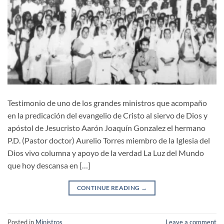
Testimonio de uno de los grandes ministros que acompaño
en la predicación del evangelio de Cristo al siervo de Dios y
apóstol de Jesucristo Aarón Joaquín Gonzalez el hermano
P.D. (Pastor doctor) Aurelio Torres miembro de la Iglesia del
Dios vivo columna y apoyo de la verdad La Luz del Mundo
que hoy descansa en […]
CONTINUE READING
→
Posted in
Ministros
Leave a comment