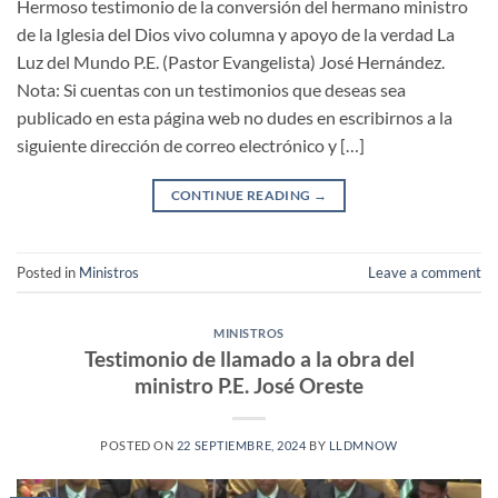
Hermoso testimonio de la conversión del hermano ministro
de la Iglesia del Dios vivo columna y apoyo de la verdad La
Luz del Mundo P.E. (Pastor Evangelista) José Hernández.
Nota: Si cuentas con un testimonios que deseas sea
publicado en esta página web no dudes en escribirnos a la
siguiente dirección de correo electrónico y […]
CONTINUE READING
→
Posted in
Ministros
Leave a comment
MINISTROS
Testimonio de llamado a la obra del
ministro P.E. José Oreste
POSTED ON
22 SEPTIEMBRE, 2024
BY
LLDMNOW