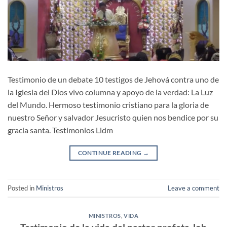
Testimonio de un debate 10 testigos de Jehová contra uno de
la Iglesia del Dios vivo columna y apoyo de la verdad: La Luz
del Mundo. Hermoso testimonio cristiano para la gloria de
nuestro Señor y salvador Jesucristo quien nos bendice por su
gracia santa. Testimonios Lldm
CONTINUE READING
→
Posted in
Ministros
Leave a comment
MINISTROS
,
VIDA