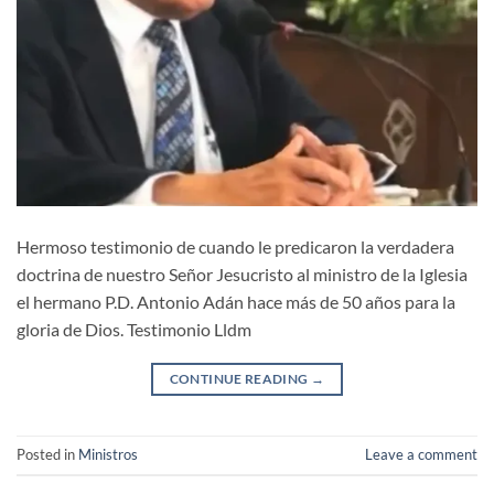
Hermoso testimonio de cuando le predicaron la verdadera
doctrina de nuestro Señor Jesucristo al ministro de la Iglesia
el hermano P.D. Antonio Adán hace más de 50 años para la
gloria de Dios. Testimonio Lldm
CONTINUE READING
→
Posted in
Ministros
Leave a comment