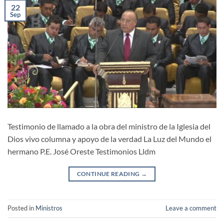
22
Sep
Testimonio de llamado a la obra del ministro de la Iglesia del
Dios vivo columna y apoyo de la verdad La Luz del Mundo el
hermano P.E. José Oreste Testimonios Lldm
CONTINUE READING
→
Posted in
Ministros
Leave a comment