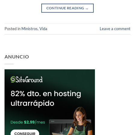
CONTINUE READING
→
Posted in
Ministros
,
Vida
Leave a comment
ANUNCIO