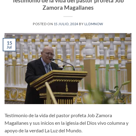
Testimonio de la vida del pastor profeta Job
Zamora Magallanes
POSTED ON
15 JULIO, 2024
BY
LLDMNOW
15
Jul
Testimonio de la vida del pastor profeta Job Zamora
Magallanes y sus inicios en la iglesia del Dios vivo columna y
apoyo de la verdad La Luz del Mundo.