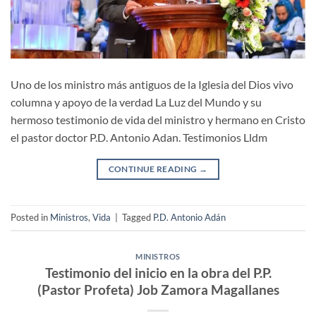
Uno de los ministro más antiguos de la Iglesia del Dios vivo
columna y apoyo de la verdad La Luz del Mundo y su
hermoso testimonio de vida del ministro y hermano en Cristo
el pastor doctor P.D. Antonio Adan. Testimonios Lldm
CONTINUE READING
→
Posted in
Ministros
,
Vida
|
Tagged
P.D. Antonio Adán
MINISTROS
Testimonio del inicio en la obra del P.P.
(Pastor Profeta) Job Zamora Magallanes